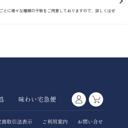
節ごとに様々な種類の干物をご用意しておりますので、詳しくはぜ
処
味わい宅急便
定商取引法表示
ご利用案内
お問い合せ