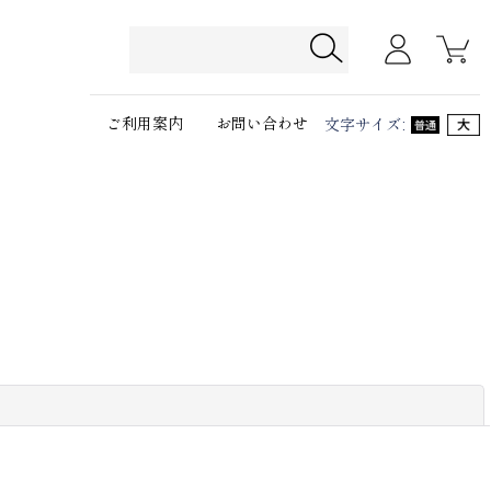
ご利用案内
お問い合わせ
文字サイズ
:
閉じる