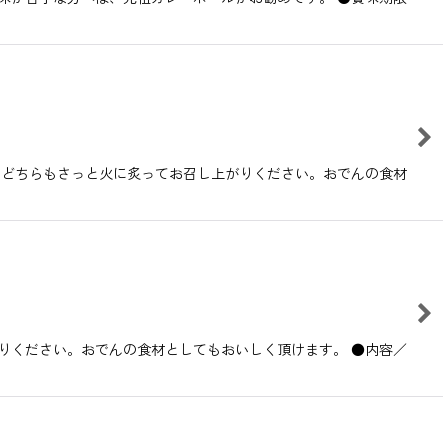
 どちらもさっと火に炙ってお召し上がりください。おでんの食材
りください。おでんの食材としてもおいしく頂けます。 ●内容／