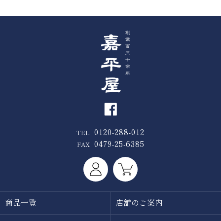
0120-288-012
TEL
0479-25-6385
FAX
商品一覧
店舗のご案内