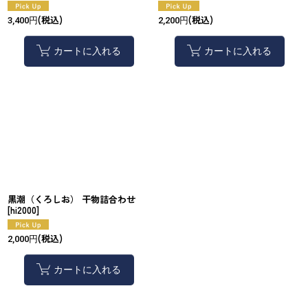
(税込)
(税込)
3,400
円
2,200
円
カートに入れる
カートに入れる
黒潮（くろしお） 干物詰合わせ
[
hi2000
]
(税込)
2,000
円
カートに入れる