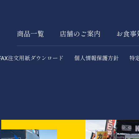
商品一覧
店舗のご案内
お食事
FAX注文用紙ダウンロード
個人情報保護方針
特