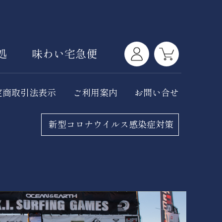
処
味わい宅急便
定商取引法表示
ご利用案内
お問い合せ
新型コロナウイルス感染症対策