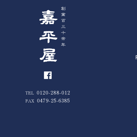
0120-288-012
TEL
0479-25-6385
FAX