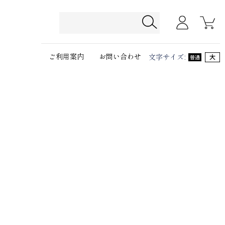
ご利用案内
お問い合わせ
文字サイズ
: