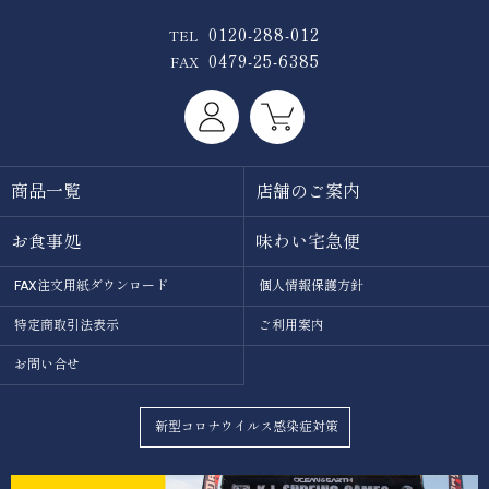
0120-288-012
TEL
0479-25-6385
FAX
商品一覧
店舗のご案内
お食事処
味わい宅急便
FAX注文用紙ダウンロード
個人情報保護方針
特定商取引法表示
ご利用案内
お問い合せ
新型コロナウイルス感染症対策