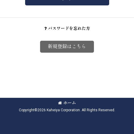
パスワードを忘れた方
新規登録はこちら
ホーム
Copyright©2026 Kaheiya Corporation. All Rights Reserved.