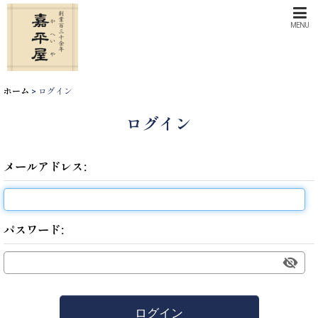
MENU
ホーム
>
ログイン
ログイン
メールアドレス
:
パスワード
:
ログイン