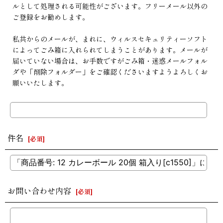
ルとして処理される可能性がございます。フリーメール以外の
ご登録をお勧めします。
私共からのメールが、まれに、ウィルスセキュリティーソフト
によってごみ箱に入れられてしまうことがあります。メールが
届いていない場合は、お手数ですがごみ箱・迷惑メールフォル
ダや「削除フォルダー」をご確認くださいますようよろしくお
願いいたします。
件名
[
必須
]
お問い合わせ内容
[
必須
]